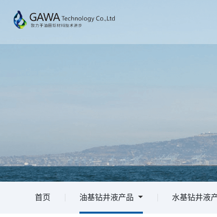
首页
油基钻井液产品
水基钻井液