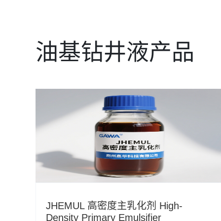
油基钻井液产品
JHEMUL 高密度主乳化剂 High-
Density Primary Emulsifier