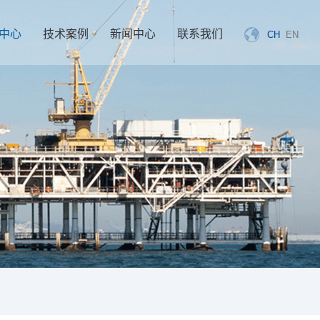
中心
技术案例
新闻中心
联系我们
CH
EN