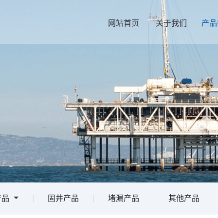
网站首页
关于我们
产品
产品
固井产品
堵漏产品
其他产品