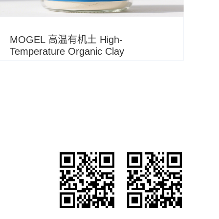
MOGEL 高温有机土 High-
Temperature Organic Clay